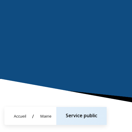
Service public
Accueil
Mairie