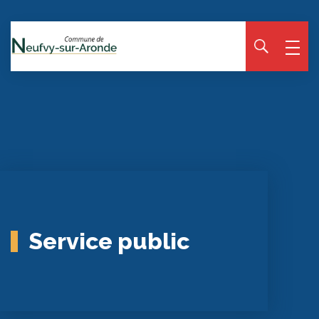
Panneau de gestion des cookies
Service public