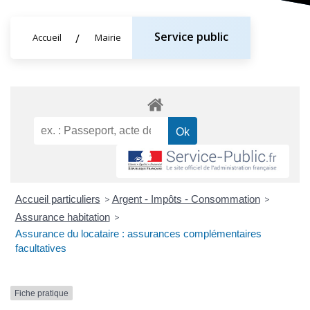
Service public
Accueil
Mairie
Accueil particuliers
>
Argent - Impôts - Consommation
>
Assurance habitation
>
Assurance du locataire : assurances complémentaires
facultatives
Fiche pratique