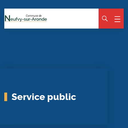
Panneau de gestion des cookies
Service public