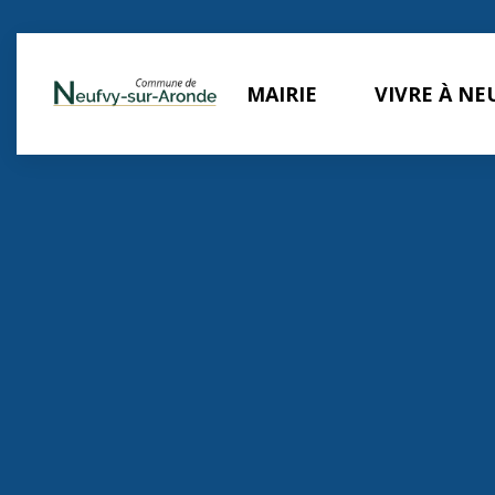
Panneau de gestion des cookies
MAIRIE
VIVRE À NE