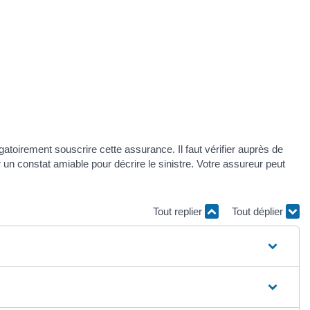
atoirement souscrire cette assurance. Il faut vérifier auprès de
 un constat amiable pour décrire le sinistre. Votre assureur peut
Tout replier
Tout déplier