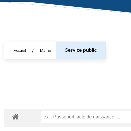
Service public
Accueil
Mairie