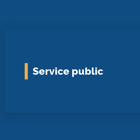
Service public