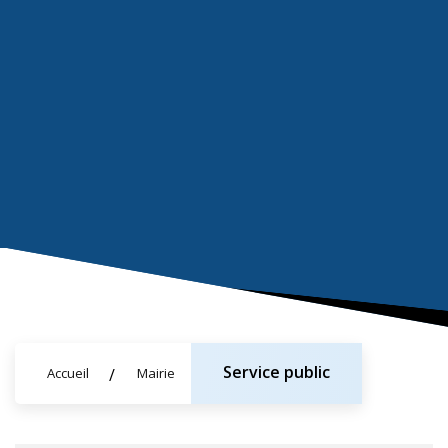
Service public
Accueil
Mairie