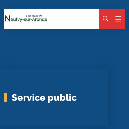
Panneau de gestion des cookies
Service public