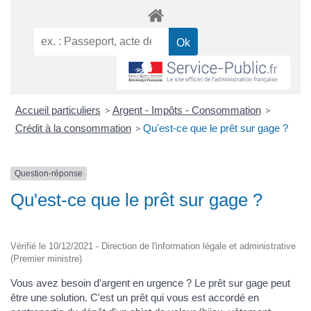
Accueil particuliers
>
Argent - Impôts - Consommation
>
Crédit à la consommation
>
Qu'est-ce que le prêt sur gage ?
Question-réponse
Qu'est-ce que le prêt sur gage ?
Vérifié le 10/12/2021 - Direction de l'information légale et administrative
(Premier ministre)
Vous avez besoin d'argent en urgence ? Le prêt sur gage peut
être une solution. C'est un prêt qui vous est accordé en