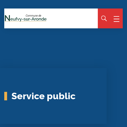
Panneau de gestion des cookies
Service public