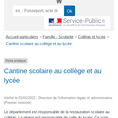
Accueil particuliers
>
Famille - Scolarité
>
Collège et lycée
>
Cantine scolaire au collège et au lycée
Fiche pratique
Cantine scolaire au collège et au
lycée
Vérifié le 01/01/2022 - Direction de l'information légale et administrative
(Premier ministre)
Le département est responsable de la restauration scolaire au
collège. La région est responsable de celle du lycée. Ce sont