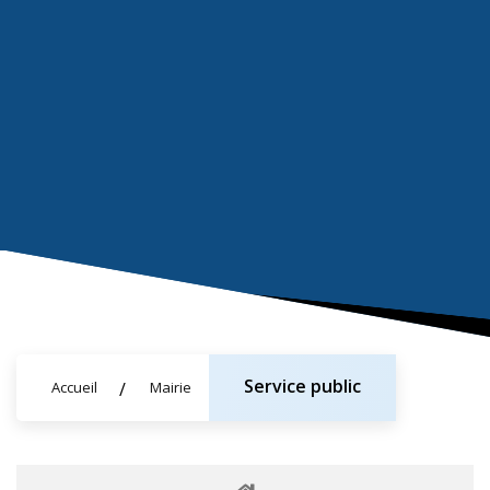
Service public
Accueil
Mairie