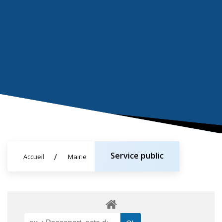
Service public
Accueil
Mairie