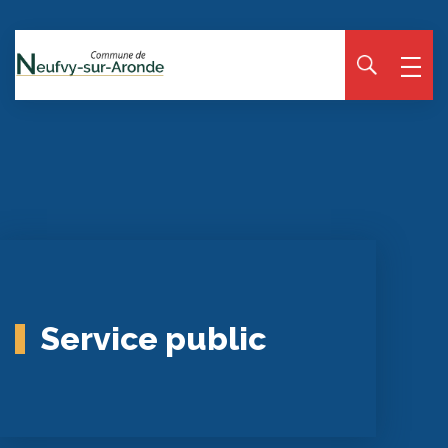
Panneau de gestion des cookies
Service public