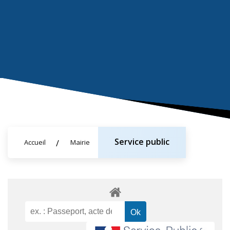
Service public
Accueil
Mairie