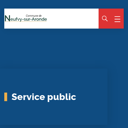
Panneau de gestion des cookies
Service public