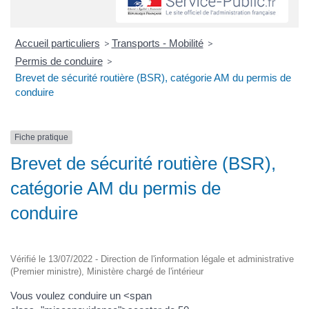
Accueil particuliers
>
Transports - Mobilité
>
Permis de conduire
>
Brevet de sécurité routière (BSR), catégorie AM du permis de
conduire
Fiche pratique
Brevet de sécurité routière (BSR),
catégorie AM du permis de
conduire
Vérifié le 13/07/2022 - Direction de l'information légale et administrative
(Premier ministre), Ministère chargé de l'intérieur
Vous voulez conduire un <span