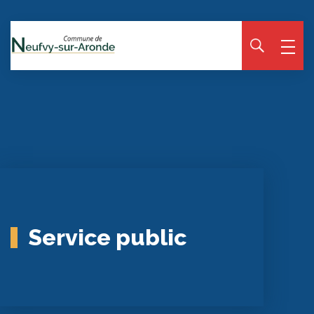
Panneau de gestion des cookies
Service public