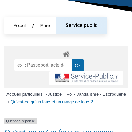
Service public
Accueil
Mairie
Accueil particuliers
>
Justice
>
Vol - Vandalisme - Escroquerie
>
Qu'est-ce qu'un faux et un usage de faux ?
Question-réponse