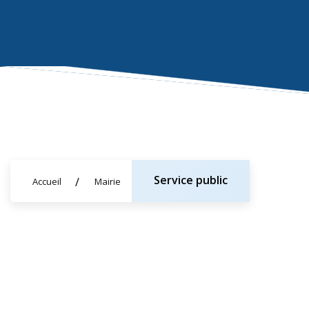
Service public
Accueil
Mairie