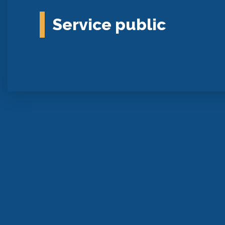
Service public