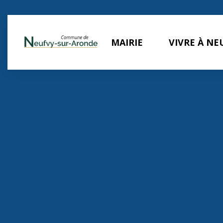
Panneau de gestion des cookies
MAIRIE
VIVRE À NE