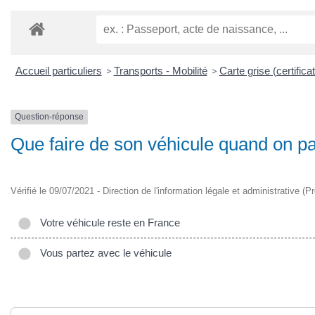
Accueil particuliers
>
Transports - Mobilité
>
Carte grise (certifica
Question-réponse
Que faire de son véhicule quand on part
Vérifié le 09/07/2021 - Direction de l'information légale et administrative (P
Votre véhicule reste en France
Vous partez avec le véhicule