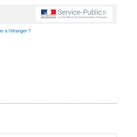
r à l'étranger ?