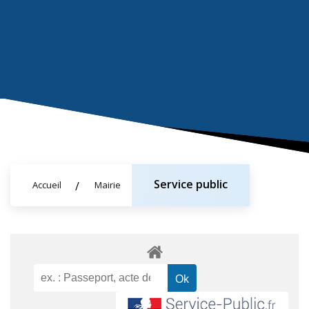
Service public
Accueil
Mairie