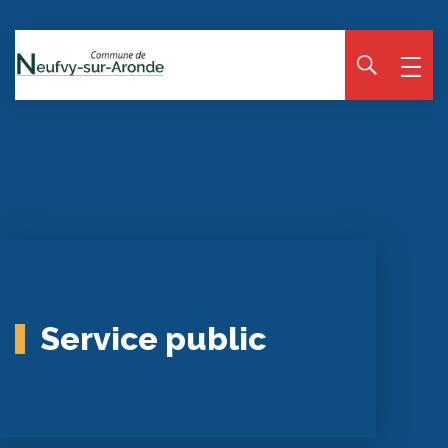
Panneau de gestion des cookies
Service public